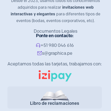
Desde el 2023, usamos todos los conocimientos
adquiridos para realizar
invitaciones web
interactivas y elegantes
para diferentes tipos de
eventos (bodas, eventos corporativos, etc).
Documentos Legales
Ponte en contacto:
+51 980 046 616
s@graphica.pe
Aceptamos todas las tarjetas, trabajamos con:
Libro de reclamaciones